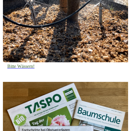
Bitte Wässern!