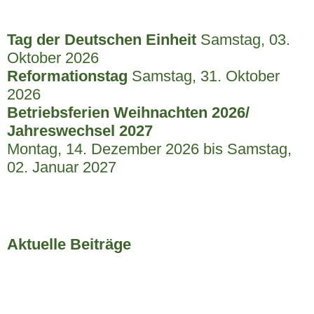
Tag der Deutschen Einheit
Samstag, 03.
Oktober 2026
Reformationstag
Samstag, 31. Oktober
2026
Betriebsferien Weihnachten 2026/
Jahreswechsel 2027
Montag, 14. Dezember 2026 bis Samstag,
02. Januar 2027
Aktuelle Beiträge