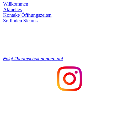
Willkommen
Aktuelles
Kontakt/ Öffnungszeiten
So finden Sie uns
Impressum &
Datenschutz
All rights reserved.
Folgt #baumschulennauen auf