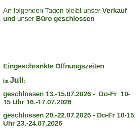
An folgenden Tagen bleibt unser
Verkauf
und
unser
Büro geschlossen
Eingeschränkte Öffnungszeiten
Juli
im
:
geschlossen 13.-15.07.2026 - Do-Fr 10-
15 Uhr 16.-17.07.2026
geschlossen
20.-22.07.2026 - Do-Fr 10-15
Uhr 23.-24.07.2026