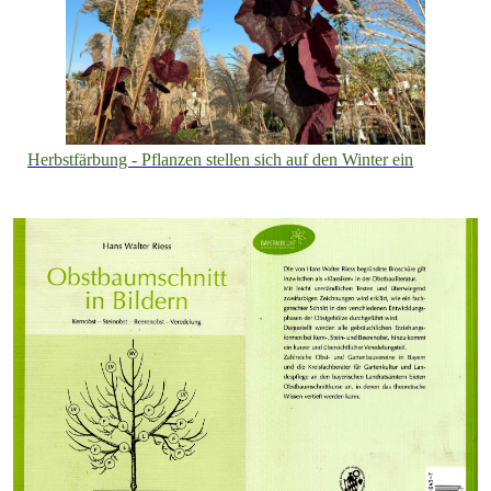
Herbstfärbung - Pflanzen stellen sich auf den Winter ein