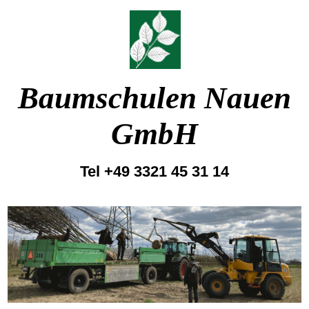
Baumschulen Nauen
GmbH
Tel +49 3321 45 31 14