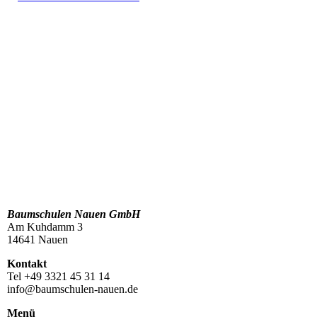
Baumschulen Nauen GmbH
Am Kuhdamm 3
14641 Nauen
Kontakt
Tel +49 3321 45 31 14
info@baumschulen-nauen.de
Menü