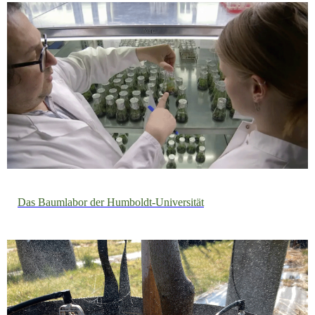
Das Baumlabor der Humboldt-Universität