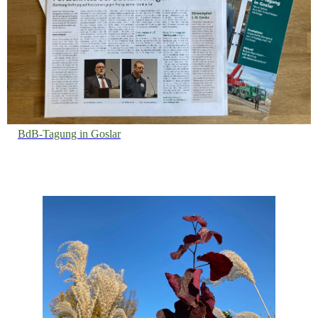
BdB-Tagung in Goslar